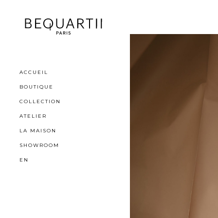
ACCUEIL
BOUTIQUE
COLLECTION
ATELIER
LA MAISON
SHOWROOM
EN