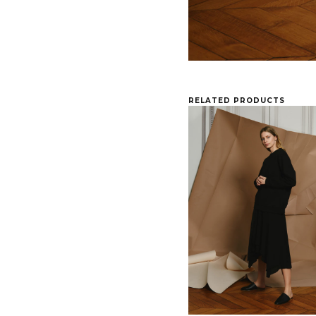
RELATED PRODUCTS